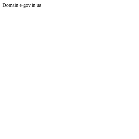
Domain e-gov.in.ua